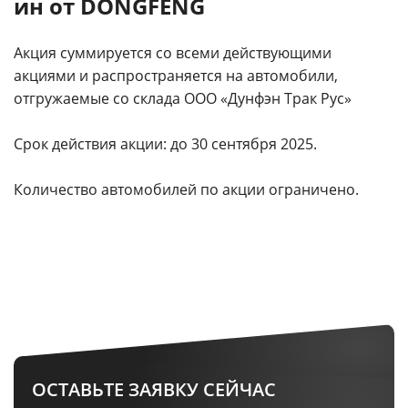
ин от DONGFENG
Акция суммируется со всеми действующими
акциями и распространяется на автомобили,
отгружаемые со склада ООО «Дунфэн Трак Рус»
Срок действия акции: до 30 сентября 2025.
Количество автомобилей по акции ограничено.
ОСТАВЬТЕ ЗАЯВКУ СЕЙЧАС