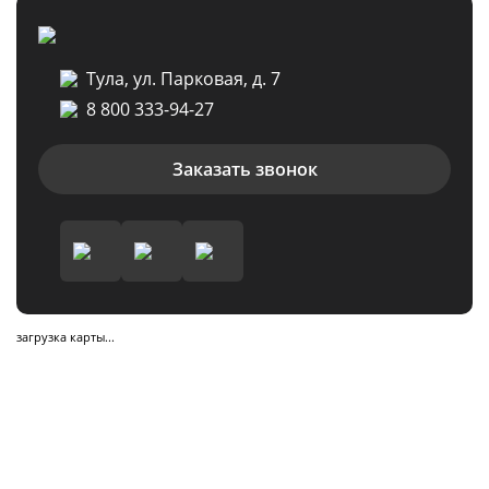
Тула, ул. Парковая, д. 7
8 800 333-94-27
Заказать звонок
загрузка карты...