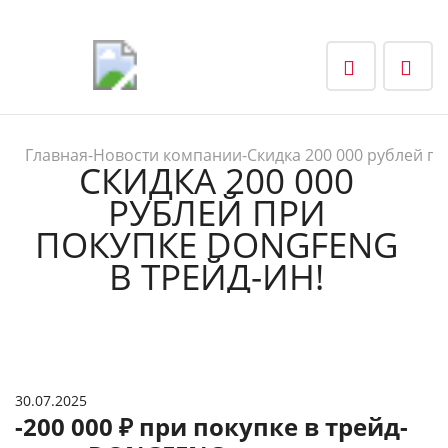
Главная
-
Новости компании
-
Скидка 200 000 рублей п
СКИДКА 200 000
РУБЛЕЙ ПРИ
ПОКУПКЕ DONGFENG
В ТРЕЙД-ИН!
30.07.2025
-200 000 ₽ при покупке в трейд-