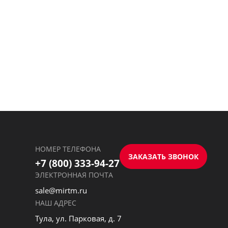
НОМЕР ТЕЛЕФОНА
ЗАКАЗАТЬ ЗВОНОК
+7 (800) 333-94-27
ЭЛЕКТРОННАЯ ПОЧТА
sale@mirtm.ru
НАШ АДРЕС
Тула, ул. Парковая, д. 7