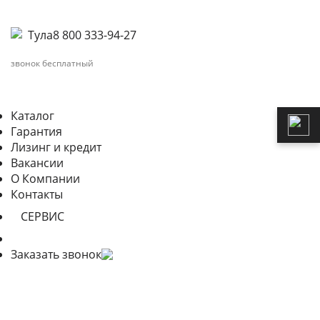
Тула
8 800 333-94-27
звонок бесплатный
Каталог
Гарантия
Лизинг и кредит
Вакансии
О Компании
Контакты
СЕРВИС
Заказать звонок