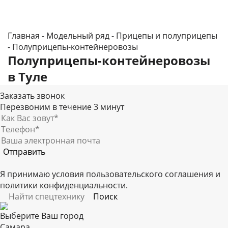
Главная
-
Модельный ряд
-
Прицепы и полуприцепы
-
Полуприцепы-контейнеровозы
Полуприцепы-контейнеровозы
в Туле
Заказать звонок
Перезвоним в течение 3 минут
Я принимаю условия
пользовательского соглашения
и
политики конфиденциальности
.
Выберите Ваш город
Самара